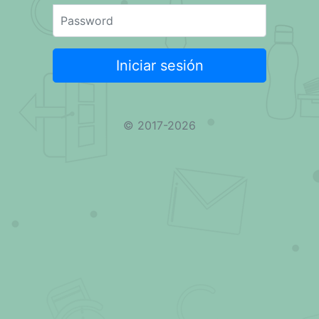
Password
Iniciar sesión
© 2017-2026